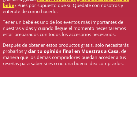
bebé
? Pues por supuesto que sí. Quédate con nosotros y
entérate de como hacerlo.
Tener un bebé es uno de los eventos más importantes de
nuestras vidas y cuando llegue el momento necesitaremos
estar preparados con todos los accesorios necesarios.
Después de obtener estos productos gratis, solo necesitarás
probarlos y
dar tu opinión final en Muestras a Casa
, de
manera que los demás compradores puedan acceder a tus
reseñas para saber si es o no una buena idea comprarlos.