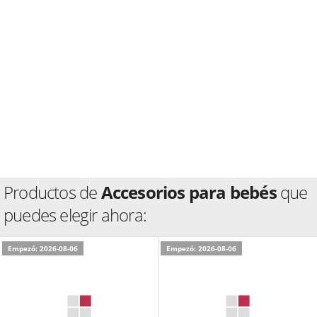
Productos de
Accesorios para bebés
que
puedes elegir ahora:
Empezó: 2026-08-06
Empezó: 2026-08-06