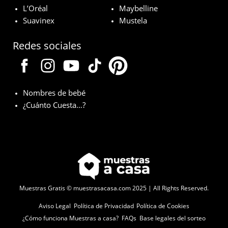
L’Oréal
Maybelline
Suavinex
Mustela
Redes sociales
Nombres de bebé
¿Cuánto Cuesta…?
Muestras Gratis © muestrasacasa.com 2025 | All Rights Reserved.
Aviso Legal
Política de Privacidad
Política de Cookies
¿Cómo funciona Muestras a casa?
FAQs
Base legales del sorteo