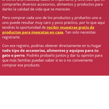
comprarles diversos accesorios, alimentos y productos para
darles la calidad de vida que se merecen.
Pero comprar cada uno de los productos y probarlos uno a
uno puede resultar muy caro y poco práctico, por lo que aquí
tendrás la oportunidad de
recibir muestras gratis de
productos para mascotas en casa
. Tan solo necesitas
registrarte.
Con ese registro, podrías obtener directamente en tu hogar
todo tipo de accesorios, alimentos y equipos para tu
gato o perro
. Podréis probarlo juntos y dar tu opinión para
que más familias puedan saber si es o no conveniente
comprar ese producto.