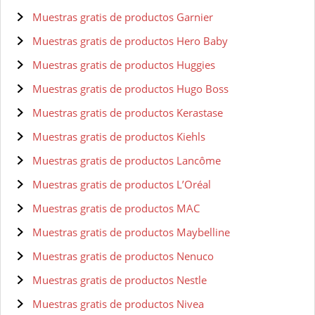
Muestras gratis de productos Garnier
Muestras gratis de productos Hero Baby
Muestras gratis de productos Huggies
Muestras gratis de productos Hugo Boss
Muestras gratis de productos Kerastase
Muestras gratis de productos Kiehls
Muestras gratis de productos Lancôme
Muestras gratis de productos L’Oréal
Muestras gratis de productos MAC
Muestras gratis de productos Maybelline
Muestras gratis de productos Nenuco
Muestras gratis de productos Nestle
Muestras gratis de productos Nivea