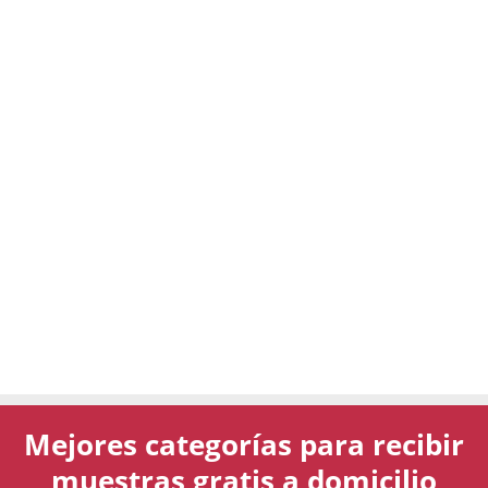
Mejores categorías para recibir
muestras gratis a domicilio