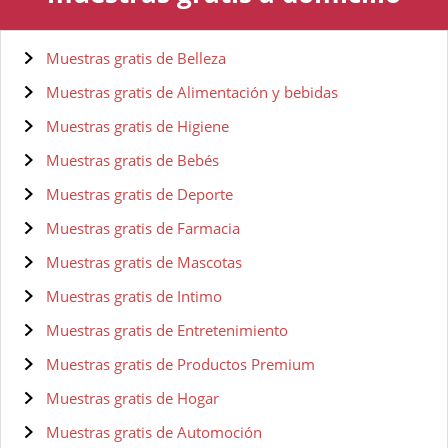
Muestras gratis de Belleza
Muestras gratis de Alimentación y bebidas
Muestras gratis de Higiene
Muestras gratis de Bebés
Muestras gratis de Deporte
Muestras gratis de Farmacia
Muestras gratis de Mascotas
Muestras gratis de Intimo
Muestras gratis de Entretenimiento
Muestras gratis de Productos Premium
Muestras gratis de Hogar
Muestras gratis de Automoción