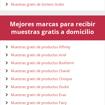
Muestras gratis de Sorteos Gratis
Mejores marcas para recibir
muestras gratis a domicilio
Muestras gratis de productos Affinity
Muestras gratis de productos Ariel
Muestras gratis de productos Biotherm
Muestras gratis de productos Chanel
Muestras gratis de productos Clinique
Muestras gratis de productos Dodot
Muestras gratis de productos Evax
Muestras gratis de productos Fairy