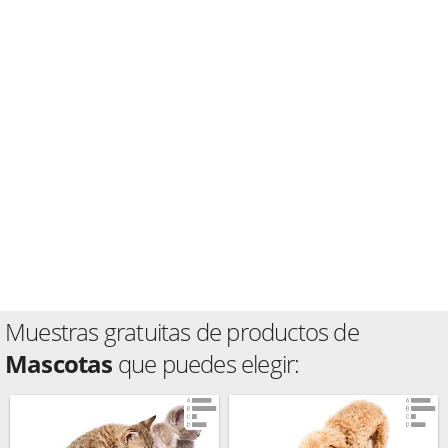
Muestras gratuitas de productos de
Mascotas
que puedes elegir: