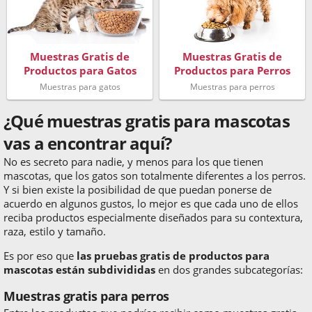
Muestras Gratis de
Muestras Gratis de
Productos para Gatos
Productos para Perros
Muestras para gatos
Muestras para perros
¿Qué muestras gratis para mascotas
vas a encontrar aquí?
No es secreto para nadie, y menos para los que tienen
mascotas, que los gatos son totalmente diferentes a los perros.
Y si bien existe la posibilidad de que puedan ponerse de
acuerdo en algunos gustos, lo mejor es que cada uno de ellos
reciba productos especialmente diseñados para su contextura,
raza, estilo y tamaño.
Es por eso que
las pruebas gratis de productos para
mascotas están subdivididas
en dos grandes subcategorías:
Muestras gratis para perros