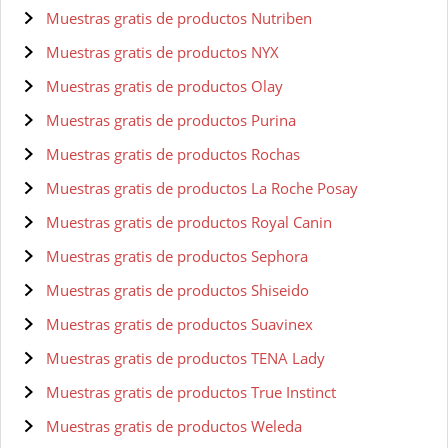
Muestras gratis de productos Nutriben
Muestras gratis de productos NYX
Muestras gratis de productos Olay
Muestras gratis de productos Purina
Muestras gratis de productos Rochas
Muestras gratis de productos La Roche Posay
Muestras gratis de productos Royal Canin
Muestras gratis de productos Sephora
Muestras gratis de productos Shiseido
Muestras gratis de productos Suavinex
Muestras gratis de productos TENA Lady
Muestras gratis de productos True Instinct
Muestras gratis de productos Weleda