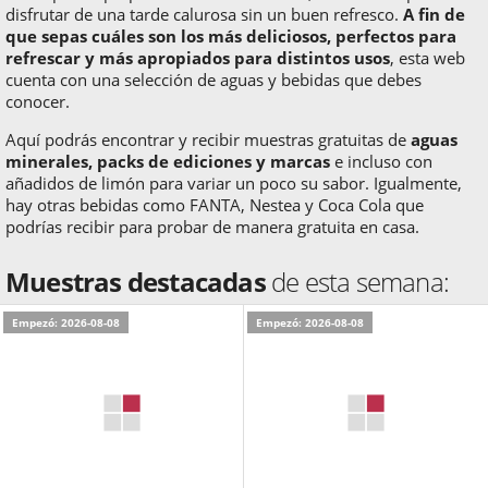
disfrutar de una tarde calurosa sin un buen refresco.
A fin de
que sepas cuáles son los más deliciosos, perfectos para
refrescar y más apropiados para distintos usos
, esta web
cuenta con una selección de aguas y bebidas que debes
conocer.
Aquí podrás encontrar y recibir muestras gratuitas de
aguas
minerales, packs de ediciones y marcas
e incluso con
añadidos de limón para variar un poco su sabor. Igualmente,
hay otras bebidas como FANTA, Nestea y Coca Cola que
podrías recibir para probar de manera gratuita en casa.
Muestras destacadas
de esta semana:
Empezó: 2026-08-08
Empezó: 2026-08-08