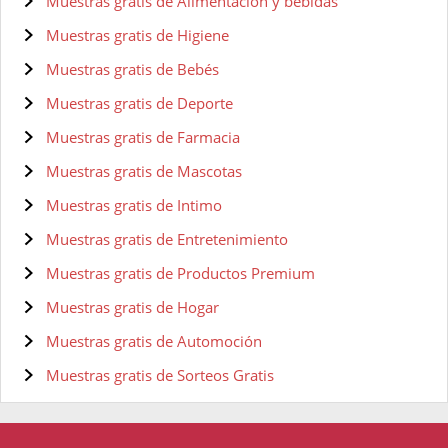
Muestras gratis de Alimentación y bebidas
Muestras gratis de Higiene
Muestras gratis de Bebés
Muestras gratis de Deporte
Muestras gratis de Farmacia
Muestras gratis de Mascotas
Muestras gratis de Intimo
Muestras gratis de Entretenimiento
Muestras gratis de Productos Premium
Muestras gratis de Hogar
Muestras gratis de Automoción
Muestras gratis de Sorteos Gratis