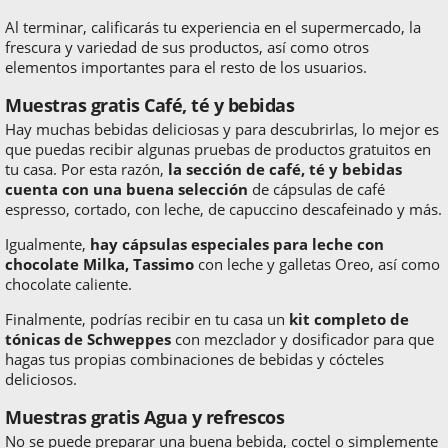
Al terminar, calificarás tu experiencia en el supermercado, la
frescura y variedad de sus productos, así como otros
elementos importantes para el resto de los usuarios.
Muestras gratis Café, té y bebidas
Hay muchas bebidas deliciosas y para descubrirlas, lo mejor es
que puedas recibir algunas pruebas de productos gratuitos en
tu casa. Por esta razón,
la sección de café, té y bebidas
cuenta con una buena selección
de cápsulas de café
espresso, cortado, con leche, de capuccino descafeinado y más.
Igualmente,
hay cápsulas especiales para leche con
chocolate Milka, Tassimo
con leche y galletas Oreo, así como
chocolate caliente.
Finalmente, podrías recibir en tu casa un
kit completo de
tónicas de Schweppes
con mezclador y dosificador para que
hagas tus propias combinaciones de bebidas y cócteles
deliciosos.
Muestras gratis Agua y refrescos
No se puede preparar una buena bebida, coctel o simplemente