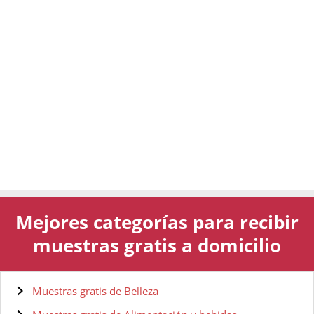
Mejores categorías para recibir
muestras gratis a domicilio
Muestras gratis de Belleza