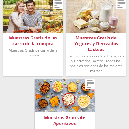
Muestras Gratis de un
Muestras Gratis de
carro de la compra
Yogures y Derivados
Lácteos
Muestras Gratis de carro de la
compra
Los mejores productos de Yogures
y Derivados Lácteos. Todas las
posibles opciones de las mejores
marcas
Muestras Gratis de
Aperitivos