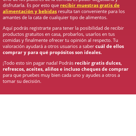
disfrutarla. Es por esto que
recibir muestras gratis de
alimentación y bebidas
resulta tan conveniente para los
amantes de la cata de cualquier tipo de alimentos.
Aquí podrás registrarte para tener la posibilidad de recibir
productos gratuitos en casa, probarlos, usarlos en tus
comidas y finalmente ofrecer tu opinión al respecto. Tu
valoración ayudará a otros usuarios a saber
cuál de ellos
comprar y para qué propósitos son ideales.
¡Todo esto sin pagar nada! Podrás
recibir gratis dulces,
refrescos, aceites, aliños e incluso cheques de comprar
para que pruebes muy bien cada uno y ayudes a otros a
tomar su decisión.