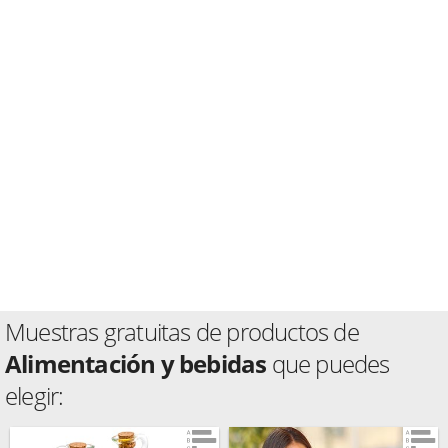
Muestras gratuitas de productos de
Alimentación y bebidas
que puedes
elegir: