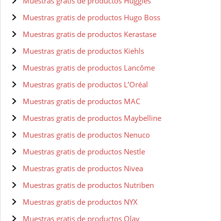
Muestras gratis de productos Huggies
Muestras gratis de productos Hugo Boss
Muestras gratis de productos Kerastase
Muestras gratis de productos Kiehls
Muestras gratis de productos Lancôme
Muestras gratis de productos L’Oréal
Muestras gratis de productos MAC
Muestras gratis de productos Maybelline
Muestras gratis de productos Nenuco
Muestras gratis de productos Nestle
Muestras gratis de productos Nivea
Muestras gratis de productos Nutriben
Muestras gratis de productos NYX
Muestras gratis de productos Olay