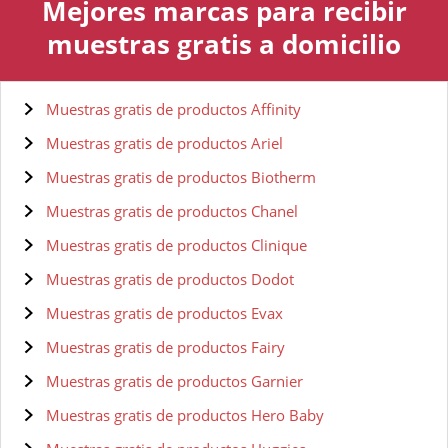
Mejores marcas para recibir
muestras gratis a domicilio
Muestras gratis de productos Affinity
Muestras gratis de productos Ariel
Muestras gratis de productos Biotherm
Muestras gratis de productos Chanel
Muestras gratis de productos Clinique
Muestras gratis de productos Dodot
Muestras gratis de productos Evax
Muestras gratis de productos Fairy
Muestras gratis de productos Garnier
Muestras gratis de productos Hero Baby