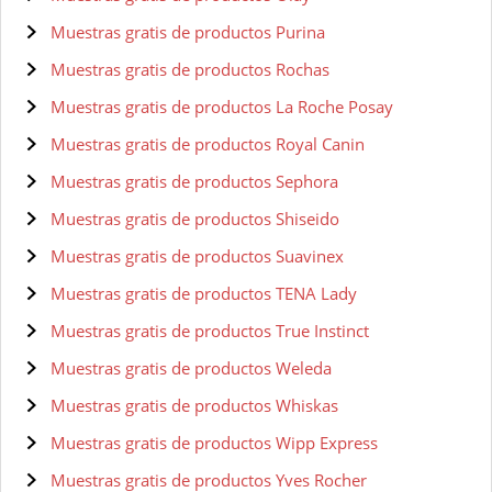
Muestras gratis de productos Purina
Muestras gratis de productos Rochas
Muestras gratis de productos La Roche Posay
Muestras gratis de productos Royal Canin
Muestras gratis de productos Sephora
Muestras gratis de productos Shiseido
Muestras gratis de productos Suavinex
Muestras gratis de productos TENA Lady
Muestras gratis de productos True Instinct
Muestras gratis de productos Weleda
Muestras gratis de productos Whiskas
Muestras gratis de productos Wipp Express
Muestras gratis de productos Yves Rocher