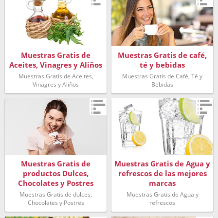
Muestras Gratis de
Muestras Gratis de café,
Aceites, Vinagres y Aliños
té y bebidas
Muestras Gratis de Aceites,
Muestras Gratis de Café, Té y
Vinagres y Aliños
Bebidas
Muestras Gratis de
Muestras Gratis de Agua y
productos Dulces,
refrescos de las mejores
Chocolates y Postres
marcas
Muestras Gratis de dulces,
Muestras Gratis de Agua y
Chocolates y Postres
refrescos