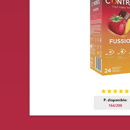
P. disponible:
164/200