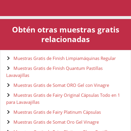
Obtén otras muestras gratis
relacionadas
Muestras Gratis de Finish Limpiamáquinas Regular
Muestras Gratis de Finish Quantum Pastillas
Lavavajillas
Muestras Gratis de Somat ORO Gel con Vinagre
Muestras Gratis de Fairy Original Cápsulas Todo en 1
para Lavavajillas
Muestras Gratis de Fairy Platinum Cápsulas
Muestras Gratis de Somat Oro Gel Vinagre