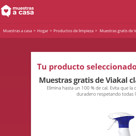
Muestras a casa
Hogar
Productos de limpieza
Muestras gratis de Vi
Tu producto seleccionado
Muestras gratis de Viakal cl
Elimina hasta un 100 % de cal. Evita que la c
duradero respetando todas la