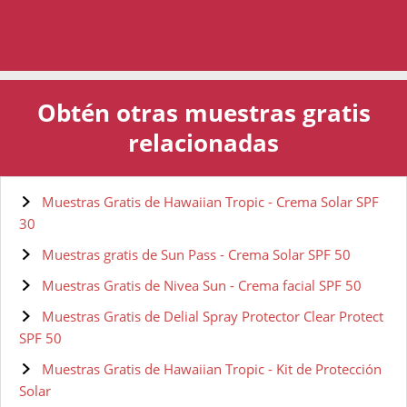
Obtén otras muestras gratis
relacionadas
Muestras Gratis de Hawaiian Tropic - Crema Solar SPF
30
Muestras gratis de Sun Pass - Crema Solar SPF 50
Muestras Gratis de Nivea Sun - Crema facial SPF 50
Muestras Gratis de Delial Spray Protector Clear Protect
SPF 50
Muestras Gratis de Hawaiian Tropic - Kit de Protección
Solar