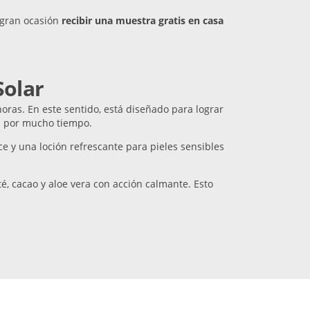
 gran ocasión
recibir una muestra gratis en casa
Solar
oras. En este sentido, está diseñado para lograr
ol por mucho tiempo.
 y una loción refrescante para pieles sensibles
, cacao y aloe vera con acción calmante. Esto