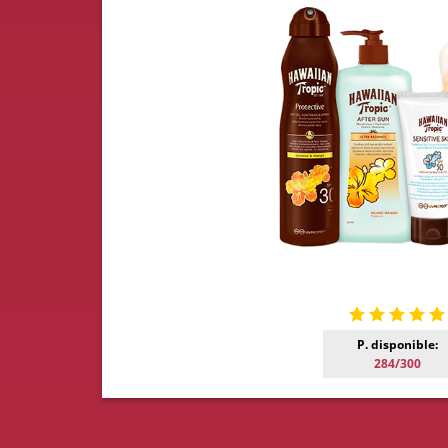
P. disponible:
284/300