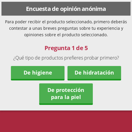
Encuesta de opinión anónima
Para poder recibir el producto seleccionado, primero deberás
contestar a unas breves preguntas sobre tu experiencia y
opiniones sobre el producto seleccionado.
Pregunta 1 de 5
¿Qué tipo de productos prefieres probar primero?
De higiene
De hidratación
De protección
para la piel