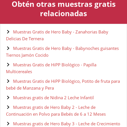
Obtén otras muestras gratis
relacionadas
Muestras Gratis de Hero Baby - Zanahorias Baby
Delicias De Ternera
Muestras Gratis de Hero Baby - Babynoches guisantes
Tiernos Jamón Cocido
Muestras Gratis de HiPP Biológico - Papilla
Multicereales
Muestras Gratis de HiPP Biológico, Potito de fruta para
bebé de Manzana y Pera
Muestras gratis de Nidina 2 Leche Infantil
Muestras gratis de Hero Baby 2 - Leche de
Continuación en Polvo para Bebés de 6 a 12 Meses
Muestras gratis de Hero Baby 3 - Leche de Crecimiento