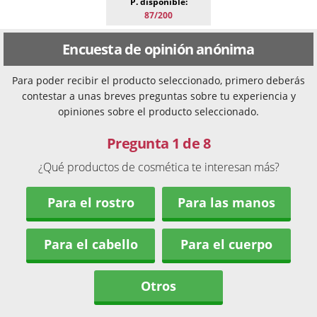
P. disponible:
87/200
Encuesta de opinión anónima
Para poder recibir el producto seleccionado, primero deberás
contestar a unas breves preguntas sobre tu experiencia y
opiniones sobre el producto seleccionado.
Pregunta 1 de 8
¿Qué productos de cosmética te interesan más?
Para el rostro
Para las manos
Para el cabello
Para el cuerpo
Otros