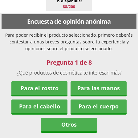
P. disponible:
88/200
Encuesta de opinión anónima
Para poder recibir el producto seleccionado, primero deberás
contestar a unas breves preguntas sobre tu experiencia y
opiniones sobre el producto seleccionado.
Pregunta 1 de 8
¿Qué productos de cosmética te interesan más?
Para el rostro
Para las manos
Para el cabello
Para el cuerpo
Otros