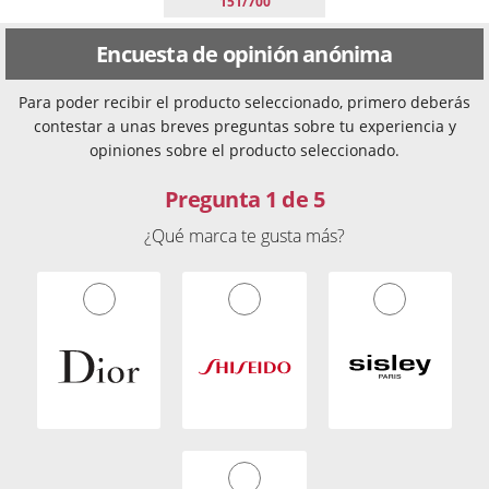
151/700
Encuesta de opinión anónima
Para poder recibir el producto seleccionado, primero deberás
contestar a unas breves preguntas sobre tu experiencia y
opiniones sobre el producto seleccionado.
Pregunta 1 de 5
¿Qué marca te gusta más?