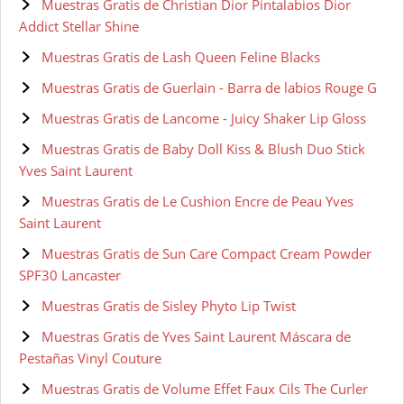
Muestras Gratis de Christian Dior Pintalabios Dior
Addict Stellar Shine
Muestras Gratis de Lash Queen Feline Blacks
Muestras Gratis de Guerlain - Barra de labios Rouge G
Muestras Gratis de Lancome - Juicy Shaker Lip Gloss
Muestras Gratis de Baby Doll Kiss & Blush Duo Stick
Yves Saint Laurent
Muestras Gratis de Le Cushion Encre de Peau Yves
Saint Laurent
Muestras Gratis de Sun Care Compact Cream Powder
SPF30 Lancaster
Muestras Gratis de Sisley Phyto Lip Twist
Muestras Gratis de Yves Saint Laurent Máscara de
Pestañas Vinyl Couture
Muestras Gratis de Volume Effet Faux Cils The Curler