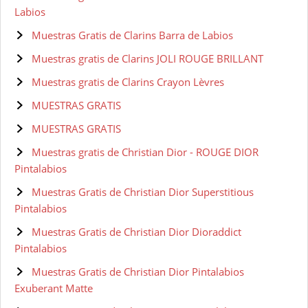
Labios
Muestras Gratis de Clarins Barra de Labios
Muestras gratis de Clarins JOLI ROUGE BRILLANT
Muestras gratis de Clarins Crayon Lèvres
MUESTRAS GRATIS
MUESTRAS GRATIS
Muestras gratis de Christian Dior - ROUGE DIOR
Pintalabios
Muestras Gratis de Christian Dior Superstitious
Pintalabios
Muestras Gratis de Christian Dior Dioraddict
Pintalabios
Muestras Gratis de Christian Dior Pintalabios
Exuberant Matte