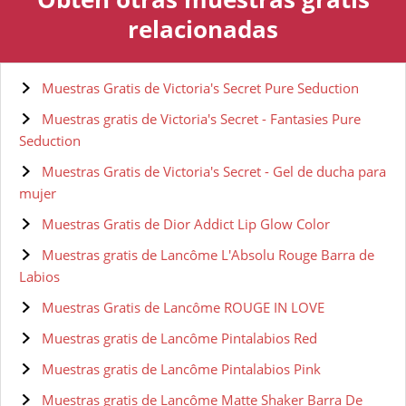
relacionadas
Muestras Gratis de Victoria's Secret Pure Seduction
Muestras gratis de Victoria's Secret - Fantasies Pure
Seduction
Muestras Gratis de Victoria's Secret - Gel de ducha para
mujer
Muestras Gratis de Dior Addict Lip Glow Color
Muestras gratis de Lancôme L'Absolu Rouge Barra de
Labios
Muestras Gratis de Lancôme ROUGE IN LOVE
Muestras gratis de Lancôme Pintalabios Red
Muestras gratis de Lancôme Pintalabios Pink
Muestras gratis de Lancôme Matte Shaker Barra De