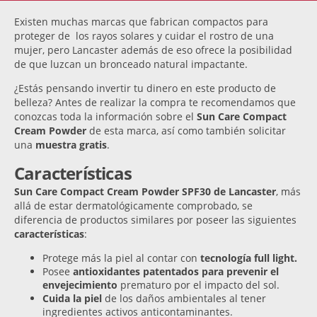
Existen muchas marcas que fabrican compactos para
proteger de los rayos solares y cuidar el rostro de una
mujer, pero Lancaster además de eso ofrece la posibilidad
de que luzcan un bronceado natural impactante.
¿Estás pensando invertir tu dinero en este producto de
belleza? Antes de realizar la compra te recomendamos que
conozcas toda la información sobre el
Sun Care Compact
Cream Powder
de esta marca, así como también solicitar
una
muestra gratis
.
Características
Sun Care Compact Cream Powder SPF30 de Lancaster
, más
allá de estar dermatológicamente comprobado, se
diferencia de productos similares por poseer las siguientes
características
:
Protege más la piel al contar con
tecnología full light.
Posee
antioxidantes patentados para prevenir el
envejecimiento
prematuro por el impacto del sol.
Cuida la piel
de los daños ambientales al tener
ingredientes activos anticontaminantes.