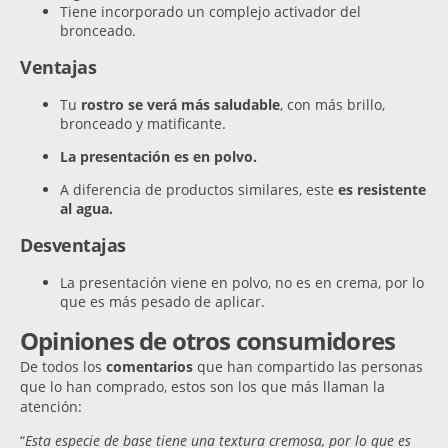
Tiene incorporado un complejo activador del
bronceado.
Ventajas
Tu
rostro se verá más saludable
, con más brillo,
bronceado y matificante.
La presentación es en polvo.
A diferencia de productos similares, este
es resistente
al agua.
Desventajas
La presentación viene en polvo, no es en crema, por lo
que es más pesado de aplicar.
Opiniones de otros consumidores
De todos los
comentarios
que han compartido las personas
que lo han comprado, estos son los que más llaman la
atención:
“
Esta especie de base tiene una textura cremosa, por lo que es