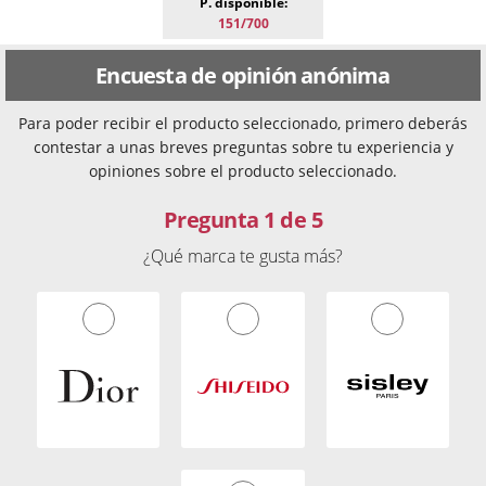
P. disponible:
151/700
Encuesta de opinión anónima
Para poder recibir el producto seleccionado, primero deberás
contestar a unas breves preguntas sobre tu experiencia y
opiniones sobre el producto seleccionado.
Pregunta 1 de 5
¿Qué marca te gusta más?