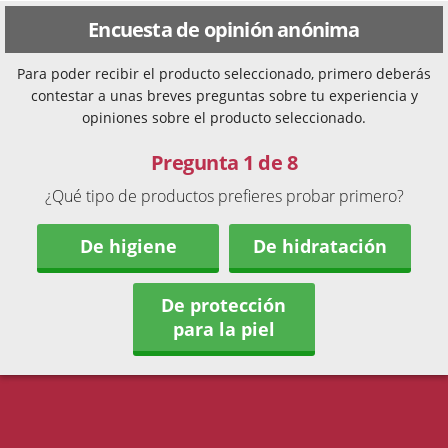
Encuesta de opinión anónima
Para poder recibir el producto seleccionado, primero deberás
contestar a unas breves preguntas sobre tu experiencia y
opiniones sobre el producto seleccionado.
Pregunta 1 de 8
¿Qué tipo de productos prefieres probar primero?
De higiene
De hidratación
De protección
para la piel