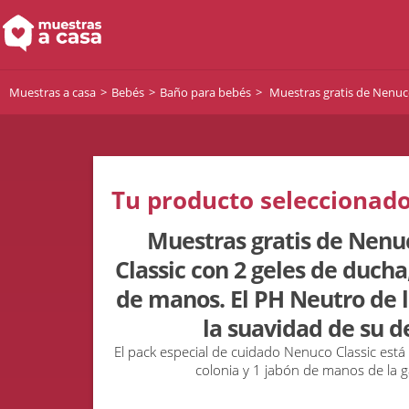
Muestras a casa
Bebés
Baño para bebés
Muestras gratis de Nenuco 
Tu producto seleccionado
Muestras gratis de Nenu
Classic con 2 geles de ducha,
de manos. El PH Neutro de l
la suavidad de su de
El pack especial de cuidado Nenuco Classic est
colonia y 1 jabón de manos de la 