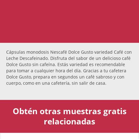
Cápsulas monodosis Nescafé Dolce Gusto variedad Café con
Leche Descafeinado. Disfruta del sabor de un delicioso café
Dolce Gusto sin cafeína. Estás variedad es recomendable
para tomar a cualquier hora del día. Gracias a tu cafetera
Dolce Gusto, prepara en segundos un café sabroso y con
cuerpo, como en una cafetería, sin salir de casa.
Obtén otras muestras gratis
relacionadas