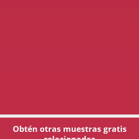
Obtén otras muestras gratis
relacionadas