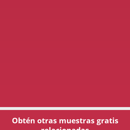
Obtén otras muestras gratis
relacionadas