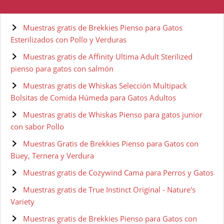
Muestras gratis de Brekkies Pienso para Gatos
Esterilizados con Pollo y Verduras
Muestras gratis de Affinity Ultima Adult Sterilized
pienso para gatos con salmón
Muestras gratis de Whiskas Selección Multipack
Bolsitas de Comida Húmeda para Gatos Adultos
Muestras gratis de Whiskas Pienso para gatos junior
con sabor Pollo
Muestras Gratis de Brekkies Pienso para Gatos con
Buey, Ternera y Verdura
Muestras gratis de Cozywind Cama para Perros y Gatos
Muestras gratis de True Instinct Original - Nature's
Variety
Muestras gratis de Brekkies Pienso para Gatos con