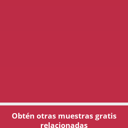
Obtén otras muestras gratis
relacionadas