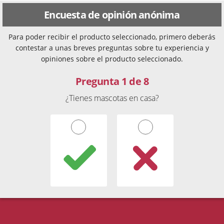
Encuesta de opinión anónima
Para poder recibir el producto seleccionado, primero deberás
contestar a unas breves preguntas sobre tu experiencia y
opiniones sobre el producto seleccionado.
Pregunta 1 de 8
¿Tienes mascotas en casa?