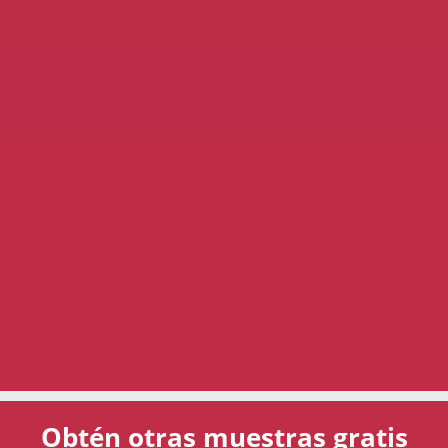
Obtén otras muestras gratis