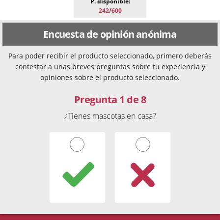
P. disponible:
242/600
Encuesta de opinión anónima
Para poder recibir el producto seleccionado, primero deberás
contestar a unas breves preguntas sobre tu experiencia y
opiniones sobre el producto seleccionado.
Pregunta 1 de 8
¿Tienes mascotas en casa?