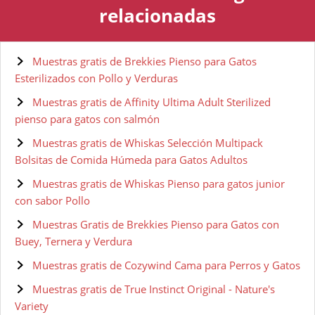
relacionadas
Muestras gratis de Brekkies Pienso para Gatos
Esterilizados con Pollo y Verduras
Muestras gratis de Affinity Ultima Adult Sterilized
pienso para gatos con salmón
Muestras gratis de Whiskas Selección Multipack
Bolsitas de Comida Húmeda para Gatos Adultos
Muestras gratis de Whiskas Pienso para gatos junior
con sabor Pollo
Muestras Gratis de Brekkies Pienso para Gatos con
Buey, Ternera y Verdura
Muestras gratis de Cozywind Cama para Perros y Gatos
Muestras gratis de True Instinct Original - Nature's
Variety