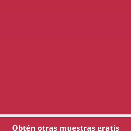
Obtén otras muestras gratis