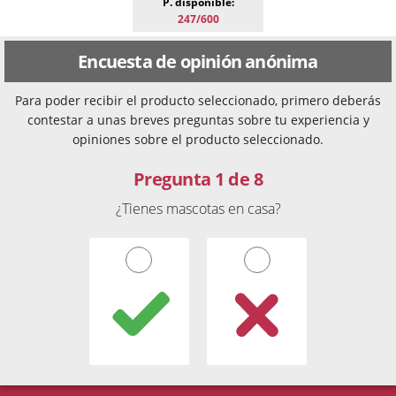
P. disponible:
247/600
Encuesta de opinión anónima
Para poder recibir el producto seleccionado, primero deberás
contestar a unas breves preguntas sobre tu experiencia y
opiniones sobre el producto seleccionado.
Pregunta 1 de 8
¿Tienes mascotas en casa?