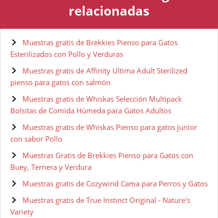
relacionadas
Muestras gratis de Brekkies Pienso para Gatos
Esterilizados con Pollo y Verduras
Muestras gratis de Affinity Ultima Adult Sterilized
pienso para gatos con salmón
Muestras gratis de Whiskas Selección Multipack
Bolsitas de Comida Húmeda para Gatos Adultos
Muestras gratis de Whiskas Pienso para gatos junior
con sabor Pollo
Muestras Gratis de Brekkies Pienso para Gatos con
Buey, Ternera y Verdura
Muestras gratis de Cozywind Cama para Perros y Gatos
Muestras gratis de True Instinct Original - Nature's
Variety