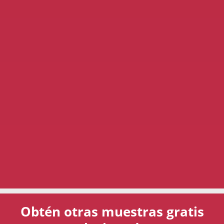
Obtén otras muestras gratis