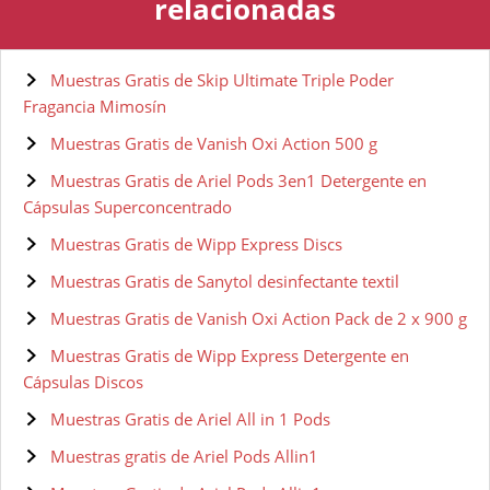
relacionadas
Muestras Gratis de Skip Ultimate Triple Poder
Fragancia Mimosín
Muestras Gratis de Vanish Oxi Action 500 g
Muestras Gratis de Ariel Pods 3en1 Detergente en
Cápsulas Superconcentrado
Muestras Gratis de Wipp Express Discs
Muestras Gratis de Sanytol desinfectante textil
Muestras Gratis de Vanish Oxi Action Pack de 2 x 900 g
Muestras Gratis de Wipp Express Detergente en
Cápsulas Discos
Muestras Gratis de Ariel All in 1 Pods
Muestras gratis de Ariel Pods Allin1