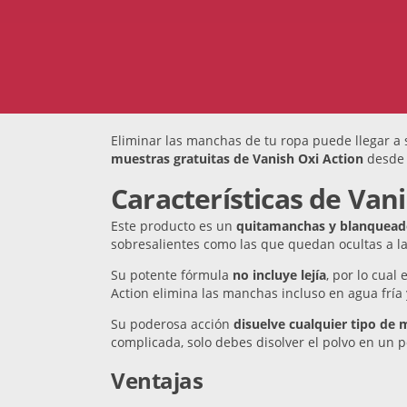
Eliminar las manchas de tu ropa puede llegar a 
muestras gratuitas de Vanish Oxi Action
desde 
Características de Van
Este producto es un
quitamanchas y blanquead
sobresalientes como las que quedan ocultas a la 
Su potente fórmula
no incluye lejía
, por lo cual
Action elimina las manchas incluso en agua fría 
Su poderosa acción
disuelve cualquier tipo de
complicada, solo debes disolver el polvo en un 
Ventajas