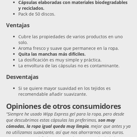
Cápsulas elaboradas con materiales biodegradables
y reciclados.
Pack de 50 discos.
Ventajas
Cubre las propiedades de varios productos en uno
solo.
Aroma fresco y suave que permanece en la ropa.
Quita las manchas más difíciles.
La dosificación es muy simple y práctica.
La envoltura de las cápsulas no es contaminante.
Desventajas
Si se quiere mayor suavidad en los tejidos es
recomendable añadir suavizante.
Opiniones de otros consumidores
“Siempre he usado Wipp Express gel para la ropa, pero desde
que descubrimos estas cápsulas las preferimos,
son muy
cómodas, la ropa igual queda muy limpia
, mejor que antes y ya
no utilizamos suavizante, así que nos ahorrarnos unos euros.