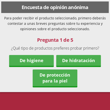
Encuesta de opinión anónima
Para poder recibir el producto seleccionado, primero deberás
contestar a unas breves preguntas sobre tu experiencia y
opiniones sobre el producto seleccionado.
Pregunta 1 de 5
¿Qué tipo de productos prefieres probar primero?
De higiene
De hidratación
De protección
para la piel