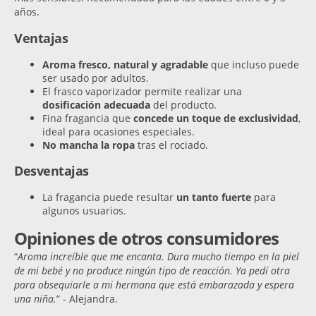
años.
Ventajas
Aroma fresco, natural y agradable
que incluso puede
ser usado por adultos.
El frasco vaporizador permite realizar una
dosificación adecuada
del producto.
Fina fragancia que
concede un toque de exclusividad
,
ideal para ocasiones especiales.
No mancha la ropa
tras el rociado.
Desventajas
La fragancia puede resultar
un tanto fuerte
para
algunos usuarios.
Opiniones de otros consumidores
“
Aroma increíble que me encanta. Dura mucho tiempo en la piel
de mi bebé y no produce ningún tipo de reacción. Ya pedí otra
para obsequiarle a mi hermana que está embarazada y espera
una niña.
” - Alejandra.