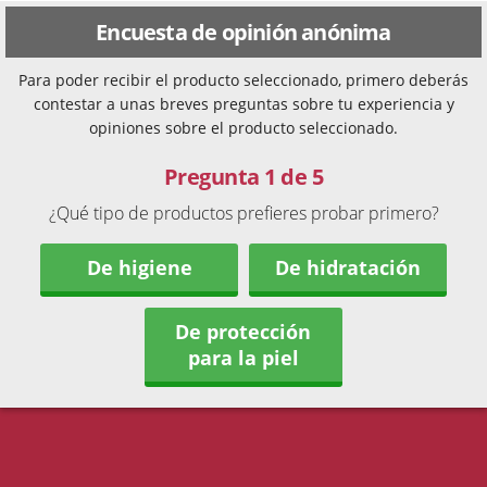
Encuesta de opinión anónima
Para poder recibir el producto seleccionado, primero deberás
contestar a unas breves preguntas sobre tu experiencia y
opiniones sobre el producto seleccionado.
Pregunta 1 de 5
¿Qué tipo de productos prefieres probar primero?
De higiene
De hidratación
De protección
para la piel