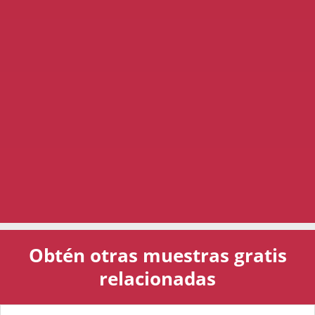
Obtén otras muestras gratis
relacionadas