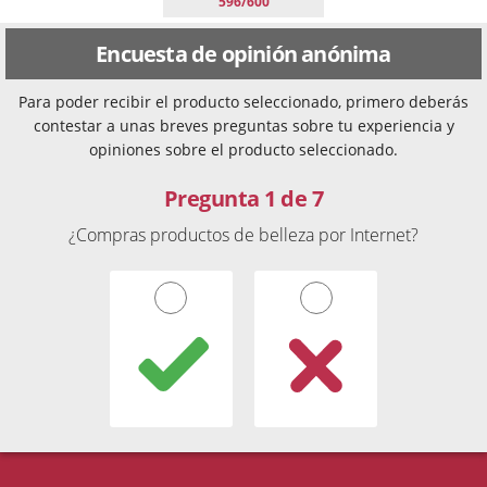
596/600
Encuesta de opinión anónima
Para poder recibir el producto seleccionado, primero deberás
contestar a unas breves preguntas sobre tu experiencia y
opiniones sobre el producto seleccionado.
Pregunta 1 de 7
¿Compras productos de belleza por Internet?