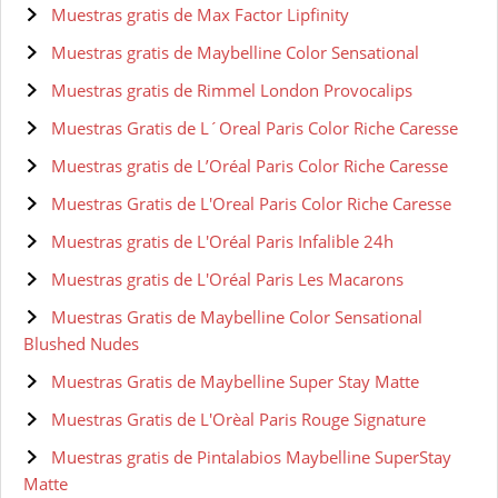
Muestras gratis de Max Factor Lipfinity
Muestras gratis de Maybelline Color Sensational
Muestras gratis de Rimmel London Provocalips
Muestras Gratis de L´Oreal Paris Color Riche Caresse
Muestras gratis de L’Oréal Paris Color Riche Caresse
Muestras Gratis de L'Oreal Paris Color Riche Caresse
Muestras gratis de L'Oréal Paris Infalible 24h
Muestras gratis de L'Oréal Paris Les Macarons
Muestras Gratis de Maybelline Color Sensational
Blushed Nudes
Muestras Gratis de Maybelline Super Stay Matte
Muestras Gratis de L'Orèal Paris Rouge Signature
Muestras gratis de Pintalabios Maybelline SuperStay
Matte