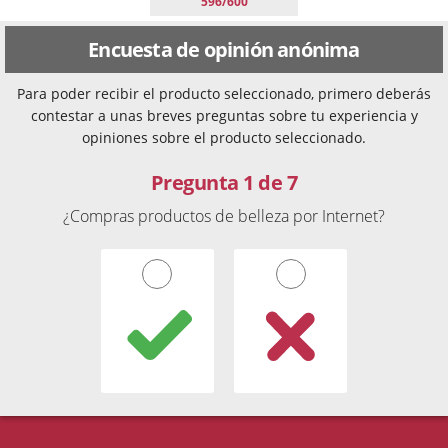
596/600
Encuesta de opinión anónima
Para poder recibir el producto seleccionado, primero deberás
contestar a unas breves preguntas sobre tu experiencia y
opiniones sobre el producto seleccionado.
Pregunta 1 de 7
¿Compras productos de belleza por Internet?