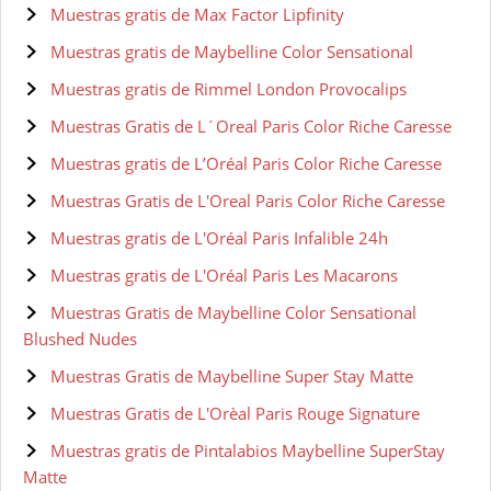
Muestras gratis de Max Factor Lipfinity
Muestras gratis de Maybelline Color Sensational
Muestras gratis de Rimmel London Provocalips
Muestras Gratis de L´Oreal Paris Color Riche Caresse
Muestras gratis de L’Oréal Paris Color Riche Caresse
Muestras Gratis de L'Oreal Paris Color Riche Caresse
Muestras gratis de L'Oréal Paris Infalible 24h
Muestras gratis de L'Oréal Paris Les Macarons
Muestras Gratis de Maybelline Color Sensational
Blushed Nudes
Muestras Gratis de Maybelline Super Stay Matte
Muestras Gratis de L'Orèal Paris Rouge Signature
Muestras gratis de Pintalabios Maybelline SuperStay
Matte