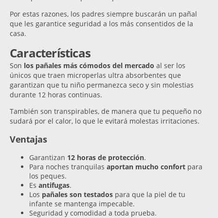
Por estas razones, los padres siempre buscarán un pañal
que les garantice seguridad a los más consentidos de la
casa.
Características
Son
los pañales más cómodos del mercado
al ser los
únicos que traen microperlas ultra absorbentes que
garantizan que tu niño permanezca seco y sin molestias
durante 12 horas continuas.
También son transpirables, de manera que tu pequeño no
sudará por el calor, lo que le evitará molestas irritaciones.
Ventajas
Garantizan
12 horas de protección
.
Para noches tranquilas
aportan mucho confort
para
los peques.
Es
antifugas
.
Los
pañales son testados
para que la piel de tu
infante se mantenga impecable.
Seguridad y comodidad a toda prueba.