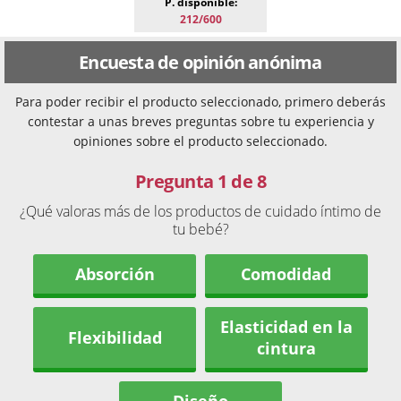
P. disponible:
212/600
Encuesta de opinión anónima
Para poder recibir el producto seleccionado, primero deberás
contestar a unas breves preguntas sobre tu experiencia y
opiniones sobre el producto seleccionado.
Pregunta 1 de 8
¿Qué valoras más de los productos de cuidado íntimo de
tu bebé?
Absorción
Comodidad
Elasticidad en la
Flexibilidad
cintura