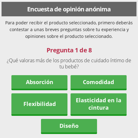
Encuesta de opinión anónima
Para poder recibir el producto seleccionado, primero deberás
contestar a unas breves preguntas sobre tu experiencia y
opiniones sobre el producto seleccionado.
Pregunta 1 de 8
¿Qué valoras más de los productos de cuidado íntimo de
tu bebé?
Absorción
Comodidad
Elasticidad en la
Flexibilidad
cintura
Diseño