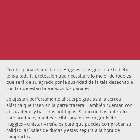
Con los pañales unistar de Huggies consigues que tu bebé
tenga toda la protección que necesita, y lo mejor de todo es
que será de su agrado por la suavidad de la tela desechable
con la que están fabricados los pañales.
Se ajustan perfectamente al cuerpo gracias a la correa
elástica que traen en la parte trasera. También cuentan con
abrazaderas y barreras antifugas. Si aún no has utilizado
este producto, puedes recibir una muestra gratis de
Huggies - Unistar – Pañales para que puedas comprobar su
calidad, así sales de dudas y estas segura a la hora de
comprarlos.