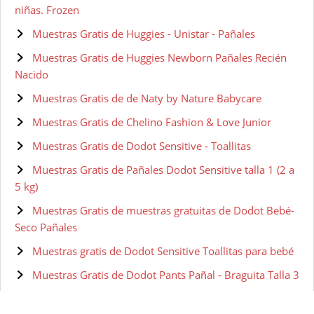
niñas. Frozen
Muestras Gratis de Huggies - Unistar - Pañales
Muestras Gratis de Huggies Newborn Pañales Recién
Nacido
Muestras Gratis de de Naty by Nature Babycare
Muestras Gratis de Chelino Fashion & Love Junior
Muestras Gratis de Dodot Sensitive - Toallitas
Muestras Gratis de Pañales Dodot Sensitive talla 1 (2 a
5 kg)
Muestras Gratis de muestras gratuitas de Dodot Bebé-
Seco Pañales
Muestras gratis de Dodot Sensitive Toallitas para bebé
Muestras Gratis de Dodot Pants Pañal - Braguita Talla 3
Muestras Gratis de Dodot Bebé-Seco - Pañales Talla 4