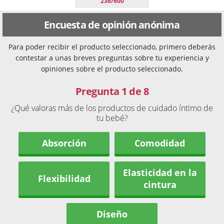
236/600
Encuesta de opinión anónima
Para poder recibir el producto seleccionado, primero deberás
contestar a unas breves preguntas sobre tu experiencia y
opiniones sobre el producto seleccionado.
Pregunta 1 de 8
¿Qué valoras más de los productos de cuidado íntimo de
tu bebé?
Absorción
Comodidad
Elasticidad en la
Flexibilidad
cintura
Diseño