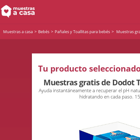
Muestras a casa
Bebés
Pañales y Toallitas para bebés
Muestras gra
Tu producto seleccionado
Muestras gratis de Dodot T
Ayuda instantáneamente a recuperar el pH natura
hidratando en cada paso. 15