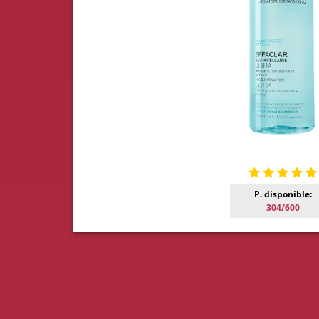
P. disponible:
304/600