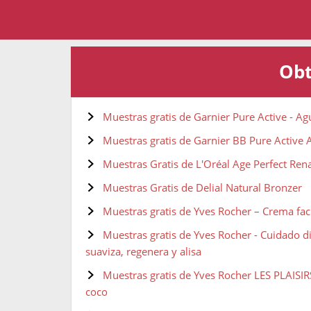
Obt
Muestras gratis de Garnier Pure Active - Ag
Muestras gratis de Garnier BB Pure Active 
Muestras Gratis de L'Oréal Age Perfect Ren
Muestras Gratis de Delial Natural Bronzer
Muestras gratis de Yves Rocher – Crema faci
Muestras gratis de Yves Rocher - Cuidado d
suaviza, regenera y alisa
Muestras gratis de Yves Rocher LES PLAISI
coco