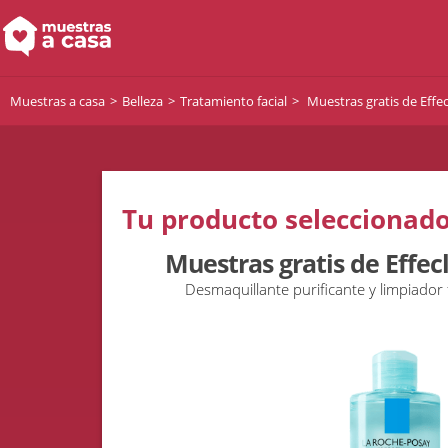
Muestras a casa
Belleza
Tratamiento facial
Muestras gratis de Effec
Tu producto seleccionado
Muestras gratis de Effec
Desmaquillante purificante y limpiador f