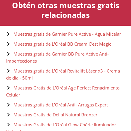
Obtén otras muestras gratis
relacionadas
Muestras gratis de Garnier Pure Active - Agua Micelar
Muestras gratis de L'Oréal BB Cream C'est Magic
Muestras gratis de Garnier BB Pure Active Anti-
Imperfecciones
Muestras gratis de L'Oréal Revitalift Láser x3 - Crema
de día - 50ml
Muestras Gratis de L'Oréal Age Perfect Renacimiento
Celular
Muestras gratis de L'Oréal Anti- Arrugas Expert
Muestras Gratis de Delial Natural Bronzer
Muestras Gratis de L'Oréal Glow Chérie Iluminador