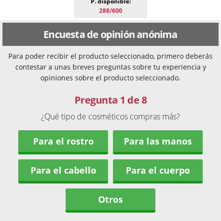
P. disponible:
288/600
Encuesta de opinión anónima
Para poder recibir el producto seleccionado, primero deberás
contestar a unas breves preguntas sobre tu experiencia y
opiniones sobre el producto seleccionado.
Pregunta 1 de 8
¿Qué tipo de cosméticos compras más?
Para el rostro
Para las manos
Para el cabello
Para el cuerpo
Otros