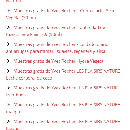
Natural
Muestras gratis de Yves Rocher – Crema facial Sebo
Végétal (50 ml)
Muestras gratis de Yves Rocher – anti-edad de
tagescrème Elixir 7.9 (50ml)
Muestras gratis de Yves Rocher - Cuidado diario
antiarrugas para mimar : suaviza, regenera y alisa
Muestras gratis de Yves Rocher Hydra Vegetal
Muestras gratis de Yves Rocher LES PLAISIRS NATURE
Leche corporal de coco
Muestras gratis de Yves Rocher LES PLAISIRS NATURE
frambuesa
Muestras gratis de Yves Rocher LES PLAISIRS NATURE
mango
Muestras gratis de Yves Rocher LES PLAISIRS NATURE
lavanda