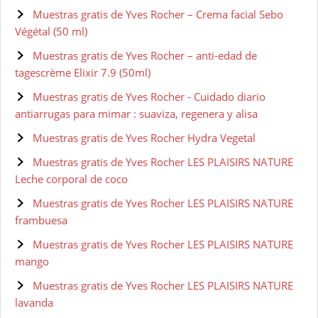
Muestras gratis de Yves Rocher – Crema facial Sebo
Végétal (50 ml)
Muestras gratis de Yves Rocher – anti-edad de
tagescrème Elixir 7.9 (50ml)
Muestras gratis de Yves Rocher - Cuidado diario
antiarrugas para mimar : suaviza, regenera y alisa
Muestras gratis de Yves Rocher Hydra Vegetal
Muestras gratis de Yves Rocher LES PLAISIRS NATURE
Leche corporal de coco
Muestras gratis de Yves Rocher LES PLAISIRS NATURE
frambuesa
Muestras gratis de Yves Rocher LES PLAISIRS NATURE
mango
Muestras gratis de Yves Rocher LES PLAISIRS NATURE
lavanda