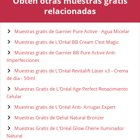
Obtén otras muestras gratis
relacionadas
Muestras gratis de Garnier Pure Active - Agua Micelar
Muestras gratis de L'Oréal BB Cream C'est Magic
Muestras gratis de Garnier BB Pure Active Anti-
Imperfecciones
Muestras gratis de L'Oréal Revitalift Láser x3 - Crema
de día - 50ml
Muestras Gratis de L'Oréal Age Perfect Renacimiento
Celular
Muestras gratis de L'Oréal Anti- Arrugas Expert
Muestras Gratis de Delial Natural Bronzer
Muestras Gratis de L'Oréal Glow Chérie Iluminador
Natural