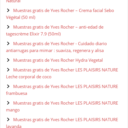
Natural
Muestras gratis de Yves Rocher – Crema facial Sebo
Végétal (50 ml)
Muestras gratis de Yves Rocher – anti-edad de
tagescrème Elixir 7.9 (50ml)
Muestras gratis de Yves Rocher - Cuidado diario
antiarrugas para mimar : suaviza, regenera y alisa
Muestras gratis de Yves Rocher Hydra Vegetal
Muestras gratis de Yves Rocher LES PLAISIRS NATURE
Leche corporal de coco
Muestras gratis de Yves Rocher LES PLAISIRS NATURE
frambuesa
Muestras gratis de Yves Rocher LES PLAISIRS NATURE
mango
Muestras gratis de Yves Rocher LES PLAISIRS NATURE
lavanda