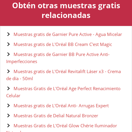
Obtén otras muestras gratis
relacionadas
Muestras gratis de Garnier Pure Active - Agua Micelar
Muestras gratis de L'Oréal BB Cream C'est Magic
Muestras gratis de Garnier BB Pure Active Anti-
Imperfecciones
Muestras gratis de L'Oréal Revitalift Láser x3 - Crema
de día - 50ml
Muestras Gratis de L'Oréal Age Perfect Renacimiento
Celular
Muestras gratis de L'Oréal Anti- Arrugas Expert
Muestras Gratis de Delial Natural Bronzer
Muestras Gratis de L'Oréal Glow Chérie Iluminador