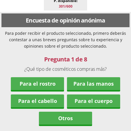
P. disponible:
301/600
Encuesta de opinión anónima
Para poder recibir el producto seleccionado, primero deberás
contestar a unas breves preguntas sobre tu experiencia y
opiniones sobre el producto seleccionado.
Pregunta 1 de 8
¿Qué tipo de cosméticos compras más?
Para el rostro
Para las manos
Para el cabello
Para el cuerpo
Otros