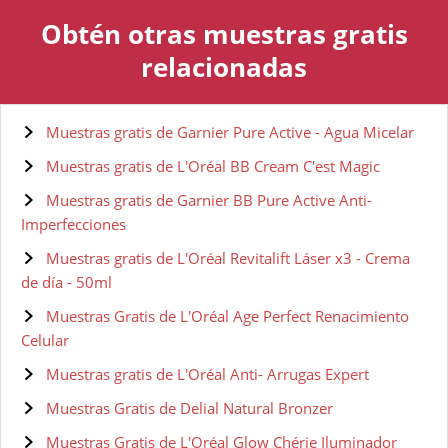
Obtén otras muestras gratis
relacionadas
Muestras gratis de Garnier Pure Active - Agua Micelar
Muestras gratis de L'Oréal BB Cream C'est Magic
Muestras gratis de Garnier BB Pure Active Anti-
Imperfecciones
Muestras gratis de L'Oréal Revitalift Láser x3 - Crema
de día - 50ml
Muestras Gratis de L'Oréal Age Perfect Renacimiento
Celular
Muestras gratis de L'Oréal Anti- Arrugas Expert
Muestras Gratis de Delial Natural Bronzer
Muestras Gratis de L'Oréal Glow Chérie Iluminador