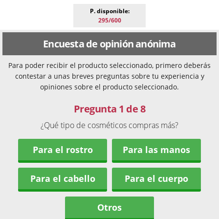
P. disponible:
295/600
Encuesta de opinión anónima
Para poder recibir el producto seleccionado, primero deberás
contestar a unas breves preguntas sobre tu experiencia y
opiniones sobre el producto seleccionado.
Pregunta 1 de 8
¿Qué tipo de cosméticos compras más?
Para el rostro
Para las manos
Para el cabello
Para el cuerpo
Otros