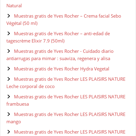
Natural
Muestras gratis de Yves Rocher – Crema facial Sebo
Végétal (50 ml)
Muestras gratis de Yves Rocher – anti-edad de
tagescrème Elixir 7.9 (50ml)
Muestras gratis de Yves Rocher - Cuidado diario
antiarrugas para mimar : suaviza, regenera y alisa
Muestras gratis de Yves Rocher Hydra Vegetal
Muestras gratis de Yves Rocher LES PLAISIRS NATURE
Leche corporal de coco
Muestras gratis de Yves Rocher LES PLAISIRS NATURE
frambuesa
Muestras gratis de Yves Rocher LES PLAISIRS NATURE
mango
Muestras gratis de Yves Rocher LES PLAISIRS NATURE