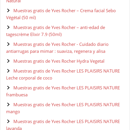
Natural
Muestras gratis de Yves Rocher – Crema facial Sebo
Végétal (50 ml)
Muestras gratis de Yves Rocher – anti-edad de
tagescrème Elixir 7.9 (50ml)
Muestras gratis de Yves Rocher - Cuidado diario
antiarrugas para mimar : suaviza, regenera y alisa
Muestras gratis de Yves Rocher Hydra Vegetal
Muestras gratis de Yves Rocher LES PLAISIRS NATURE
Leche corporal de coco
Muestras gratis de Yves Rocher LES PLAISIRS NATURE
frambuesa
Muestras gratis de Yves Rocher LES PLAISIRS NATURE
mango
Muestras gratis de Yves Rocher LES PLAISIRS NATURE
lavanda