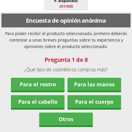
P. disponible:
291/600
Encuesta de opinión anónima
Para poder recibir el producto seleccionado, primero deberás
contestar a unas breves preguntas sobre tu experiencia y
opiniones sobre el producto seleccionado.
Pregunta 1 de 8
¿Qué tipo de cosméticos compras más?
Para el rostro
Para las manos
Para el cabello
Para el cuerpo
Otros