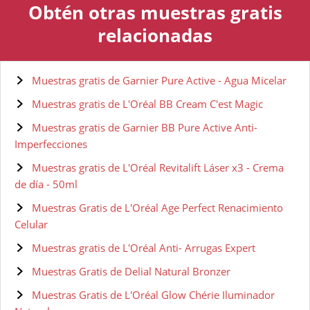
Obtén otras muestras gratis
relacionadas
Muestras gratis de Garnier Pure Active - Agua Micelar
Muestras gratis de L'Oréal BB Cream C'est Magic
Muestras gratis de Garnier BB Pure Active Anti-
Imperfecciones
Muestras gratis de L'Oréal Revitalift Láser x3 - Crema
de día - 50ml
Muestras Gratis de L'Oréal Age Perfect Renacimiento
Celular
Muestras gratis de L'Oréal Anti- Arrugas Expert
Muestras Gratis de Delial Natural Bronzer
Muestras Gratis de L'Oréal Glow Chérie Iluminador