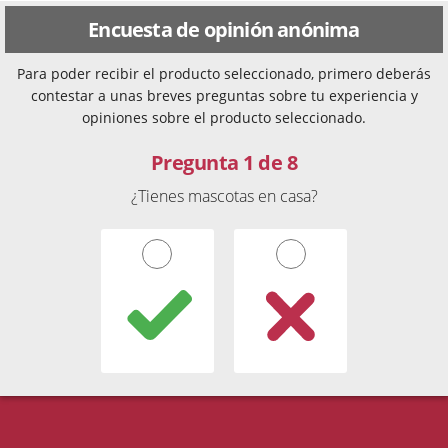
Encuesta de opinión anónima
Para poder recibir el producto seleccionado, primero deberás
contestar a unas breves preguntas sobre tu experiencia y
opiniones sobre el producto seleccionado.
Pregunta 1 de 8
¿Tienes mascotas en casa?