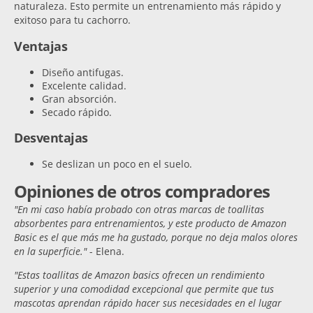
naturaleza. Esto permite un entrenamiento más rápido y
exitoso para tu cachorro.
Ventajas
Diseño antifugas.
Excelente calidad.
Gran absorción.
Secado rápido.
Desventajas
Se deslizan un poco en el suelo.
Opiniones de otros compradores
"En mi caso había probado con otras marcas de toallitas
absorbentes para entrenamientos, y este producto de Amazon
Basic es el que más me ha gustado, porque no deja malos olores
en la superficie."
- Elena.
"Estas toallitas de Amazon basics ofrecen un rendimiento
superior y una comodidad excepcional que permite que tus
mascotas aprendan rápido hacer sus necesidades en el lugar