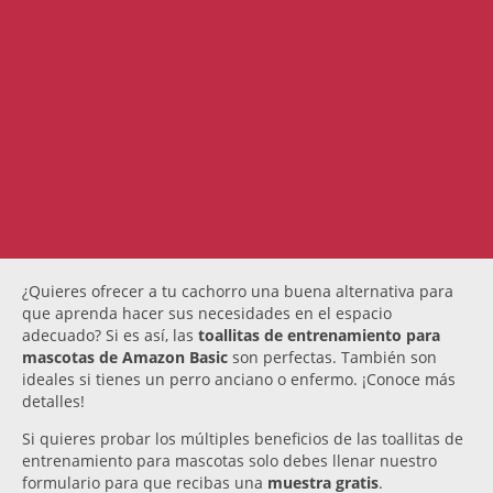
¿Quieres ofrecer a tu cachorro una buena alternativa para
que aprenda hacer sus necesidades en el espacio
adecuado? Si es así, las
toallitas de entrenamiento para
mascotas de Amazon Basic
son perfectas. También son
ideales si tienes un perro anciano o enfermo. ¡Conoce más
detalles!
Si quieres probar los múltiples beneficios de las toallitas de
entrenamiento para mascotas solo debes llenar nuestro
formulario para que recibas una
muestra gratis
.