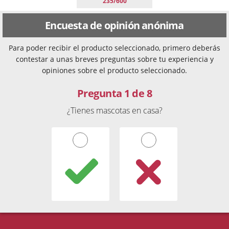
235/600
Encuesta de opinión anónima
Para poder recibir el producto seleccionado, primero deberás
contestar a unas breves preguntas sobre tu experiencia y
opiniones sobre el producto seleccionado.
Pregunta 1 de 8
¿Tienes mascotas en casa?