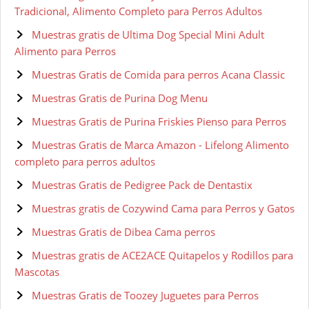
Tradicional, Alimento Completo para Perros Adultos
Muestras gratis de Ultima Dog Special Mini Adult
Alimento para Perros
Muestras Gratis de Comida para perros Acana Classic
Muestras Gratis de Purina Dog Menu
Muestras Gratis de Purina Friskies Pienso para Perros
Muestras Gratis de Marca Amazon - Lifelong Alimento
completo para perros adultos
Muestras Gratis de Pedigree Pack de Dentastix
Muestras gratis de Cozywind Cama para Perros y Gatos
Muestras Gratis de Dibea Cama perros
Muestras gratis de ACE2ACE Quitapelos y Rodillos para
Mascotas
Muestras Gratis de Toozey Juguetes para Perros