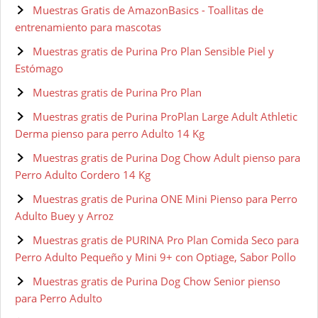
Muestras Gratis de AmazonBasics - Toallitas de
entrenamiento para mascotas
Muestras gratis de Purina Pro Plan Sensible Piel y
Estómago
Muestras gratis de Purina Pro Plan
Muestras gratis de Purina ProPlan Large Adult Athletic
Derma pienso para perro Adulto 14 Kg
Muestras gratis de Purina Dog Chow Adult pienso para
Perro Adulto Cordero 14 Kg
Muestras gratis de Purina ONE Mini Pienso para Perro
Adulto Buey y Arroz
Muestras gratis de PURINA Pro Plan Comida Seco para
Perro Adulto Pequeño y Mini 9+ con Optiage, Sabor Pollo
Muestras gratis de Purina Dog Chow Senior pienso
para Perro Adulto