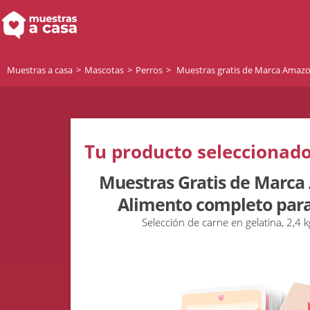
Muestras a casa
Mascotas
Perros
Muestras gratis de Marca Amazon
Tu producto seleccionado
Muestras Gratis de Marca 
Alimento completo para
Selección de carne en gelatina, 2,4 k