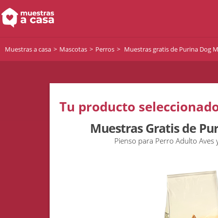
Muestras a casa
Mascotas
Perros
Muestras gratis de Purina Dog 
Tu producto seleccionado
Muestras Gratis de Pu
Pienso para Perro Adulto Aves 