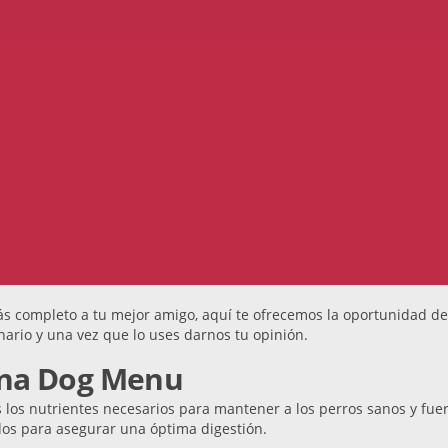
 completo a tu mejor amigo, aquí te ofrecemos la oportunidad de 
ario y una vez que lo uses darnos tu opinión.
rina Dog Menu
los nutrientes necesarios para mantener a los perros sanos y fuer
os para asegurar una óptima digestión.