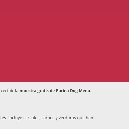
recibir la
muestra gratis de Purina Dog Menu
.
tes. Incluye cereales, carnes y verduras que han