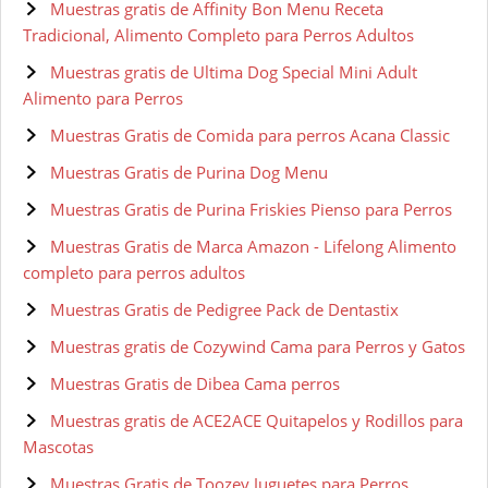
Muestras gratis de Affinity Bon Menu Receta
Tradicional, Alimento Completo para Perros Adultos
Muestras gratis de Ultima Dog Special Mini Adult
Alimento para Perros
Muestras Gratis de Comida para perros Acana Classic
Muestras Gratis de Purina Dog Menu
Muestras Gratis de Purina Friskies Pienso para Perros
Muestras Gratis de Marca Amazon - Lifelong Alimento
completo para perros adultos
Muestras Gratis de Pedigree Pack de Dentastix
Muestras gratis de Cozywind Cama para Perros y Gatos
Muestras Gratis de Dibea Cama perros
Muestras gratis de ACE2ACE Quitapelos y Rodillos para
Mascotas
Muestras Gratis de Toozey Juguetes para Perros