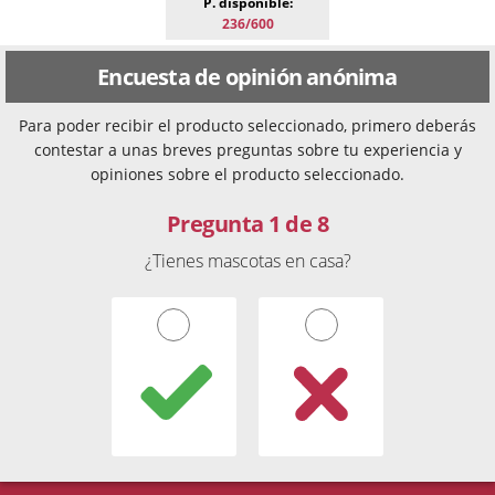
P. disponible:
236/600
Encuesta de opinión anónima
Para poder recibir el producto seleccionado, primero deberás
contestar a unas breves preguntas sobre tu experiencia y
opiniones sobre el producto seleccionado.
Pregunta 1 de 8
¿Tienes mascotas en casa?