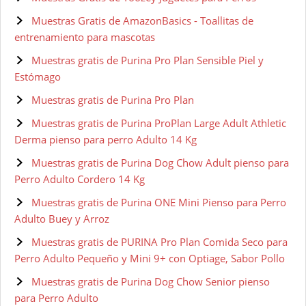
Muestras Gratis de AmazonBasics - Toallitas de
entrenamiento para mascotas
Muestras gratis de Purina Pro Plan Sensible Piel y
Estómago
Muestras gratis de Purina Pro Plan
Muestras gratis de Purina ProPlan Large Adult Athletic
Derma pienso para perro Adulto 14 Kg
Muestras gratis de Purina Dog Chow Adult pienso para
Perro Adulto Cordero 14 Kg
Muestras gratis de Purina ONE Mini Pienso para Perro
Adulto Buey y Arroz
Muestras gratis de PURINA Pro Plan Comida Seco para
Perro Adulto Pequeño y Mini 9+ con Optiage, Sabor Pollo
Muestras gratis de Purina Dog Chow Senior pienso
para Perro Adulto