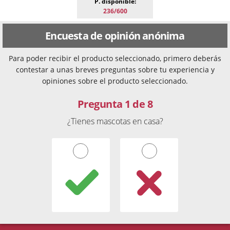
P. disponible:
236/600
Encuesta de opinión anónima
Para poder recibir el producto seleccionado, primero deberás
contestar a unas breves preguntas sobre tu experiencia y
opiniones sobre el producto seleccionado.
Pregunta 1 de 8
¿Tienes mascotas en casa?