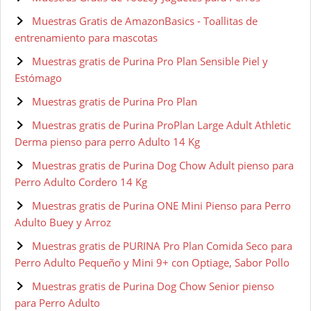
Muestras Gratis de AmazonBasics - Toallitas de
entrenamiento para mascotas
Muestras gratis de Purina Pro Plan Sensible Piel y
Estómago
Muestras gratis de Purina Pro Plan
Muestras gratis de Purina ProPlan Large Adult Athletic
Derma pienso para perro Adulto 14 Kg
Muestras gratis de Purina Dog Chow Adult pienso para
Perro Adulto Cordero 14 Kg
Muestras gratis de Purina ONE Mini Pienso para Perro
Adulto Buey y Arroz
Muestras gratis de PURINA Pro Plan Comida Seco para
Perro Adulto Pequeño y Mini 9+ con Optiage, Sabor Pollo
Muestras gratis de Purina Dog Chow Senior pienso
para Perro Adulto