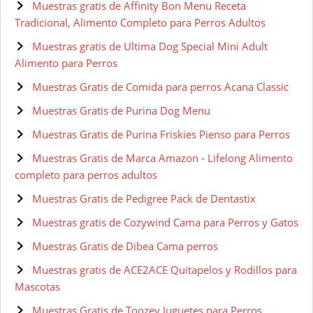
Muestras gratis de Affinity Bon Menu Receta
Tradicional, Alimento Completo para Perros Adultos
Muestras gratis de Ultima Dog Special Mini Adult
Alimento para Perros
Muestras Gratis de Comida para perros Acana Classic
Muestras Gratis de Purina Dog Menu
Muestras Gratis de Purina Friskies Pienso para Perros
Muestras Gratis de Marca Amazon - Lifelong Alimento
completo para perros adultos
Muestras Gratis de Pedigree Pack de Dentastix
Muestras gratis de Cozywind Cama para Perros y Gatos
Muestras Gratis de Dibea Cama perros
Muestras gratis de ACE2ACE Quitapelos y Rodillos para
Mascotas
Muestras Gratis de Toozey Juguetes para Perros