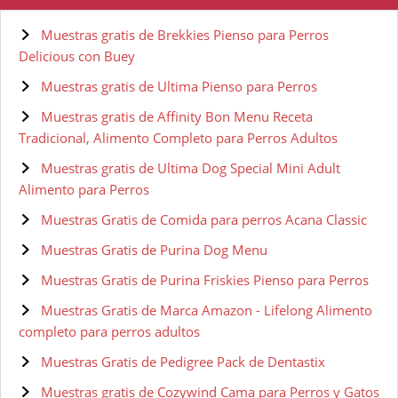
Muestras gratis de Brekkies Pienso para Perros
Delicious con Buey
Muestras gratis de Ultima Pienso para Perros
Muestras gratis de Affinity Bon Menu Receta
Tradicional, Alimento Completo para Perros Adultos
Muestras gratis de Ultima Dog Special Mini Adult
Alimento para Perros
Muestras Gratis de Comida para perros Acana Classic
Muestras Gratis de Purina Dog Menu
Muestras Gratis de Purina Friskies Pienso para Perros
Muestras Gratis de Marca Amazon - Lifelong Alimento
completo para perros adultos
Muestras Gratis de Pedigree Pack de Dentastix
Muestras gratis de Cozywind Cama para Perros y Gatos