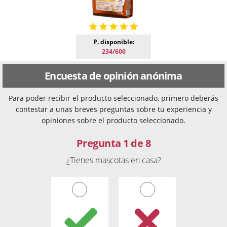
P. disponible:
234/600
Encuesta de opinión anónima
Para poder recibir el producto seleccionado, primero deberás
contestar a unas breves preguntas sobre tu experiencia y
opiniones sobre el producto seleccionado.
Pregunta 1 de 8
¿Tienes mascotas en casa?