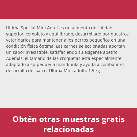
Ultima Special Mini Adult es un alimento de calidad
superior, completo y equilibrado, desarrollado por nuestros
veterinarios para mantener a los perros pequeños en una
condición física óptima. Las carnes seleccionadas aportan
un sabor irresistible, satisfaciendo su exigente apetito.
Además, el tamaño de las croquetas está especialmente
adaptado a su pequeña mandíbula y ayuda a combatir el
desarrollo del sarro. Ultima Mini adulto 1,5 kg
Obtén otras muestras gratis
relacionadas