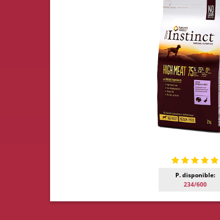
P. disponible:
234/600