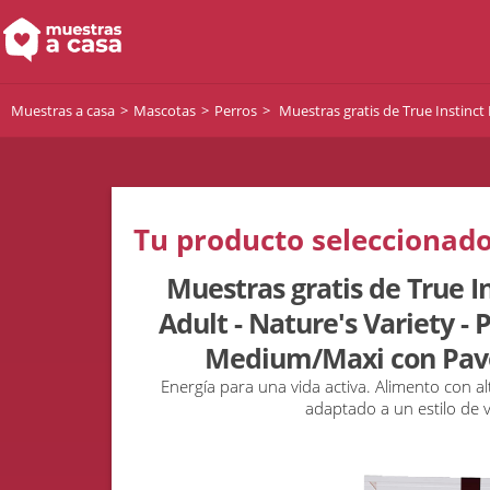
Muestras a casa
Mascotas
Perros
Muestras gratis de True Instinc
Tu producto seleccionado
Muestras gratis de True I
Adult - Nature's Variety - 
Medium/Maxi con Pav
Energía para una vida activa. Alimento con al
adaptado a un estilo de v