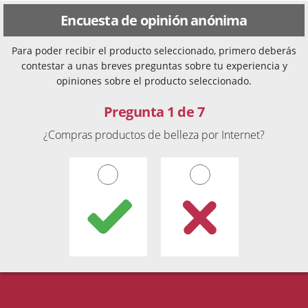
Encuesta de opinión anónima
Para poder recibir el producto seleccionado, primero deberás
contestar a unas breves preguntas sobre tu experiencia y
opiniones sobre el producto seleccionado.
Pregunta 1 de 7
¿Compras productos de belleza por Internet?