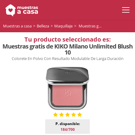
Muestras a casa
Belleza
Maquillaje
Muestras gratis de KIKO Milano Unlimited Blush 10
Tu producto seleccionado es:
Muestras gratis de KIKO Milano Unlimited Blush
10
Colorete En Polvo Con Resultado Modulable De Larga Duración
P. disponible:
184/700