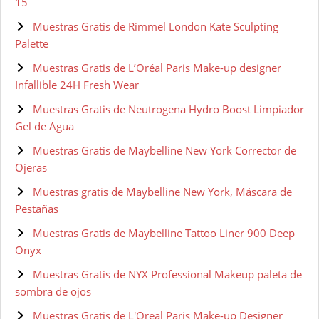
15
Muestras Gratis de Rimmel London Kate Sculpting
Palette
Muestras Gratis de L’Oréal Paris Make-up designer
Infallible 24H Fresh Wear
Muestras Gratis de Neutrogena Hydro Boost Limpiador
Gel de Agua
Muestras Gratis de Maybelline New York Corrector de
Ojeras
Muestras gratis de Maybelline New York, Máscara de
Pestañas
Muestras Gratis de Maybelline Tattoo Liner 900 Deep
Onyx
Muestras Gratis de NYX Professional Makeup paleta de
sombra de ojos
Muestras Gratis de L'Oreal Paris Make-up Designer