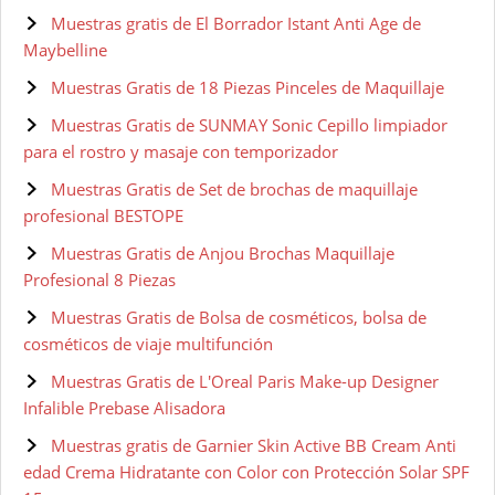
Muestras gratis de El Borrador Istant Anti Age de
Maybelline
Muestras Gratis de 18 Piezas Pinceles de Maquillaje
Muestras Gratis de SUNMAY Sonic Cepillo limpiador
para el rostro y masaje con temporizador
Muestras Gratis de Set de brochas de maquillaje
profesional BESTOPE
Muestras Gratis de Anjou Brochas Maquillaje
Profesional 8 Piezas
Muestras Gratis de Bolsa de cosméticos, bolsa de
cosméticos de viaje multifunción
Muestras Gratis de L'Oreal Paris Make-up Designer
Infalible Prebase Alisadora
Muestras gratis de Garnier Skin Active BB Cream Anti
edad Crema Hidratante con Color con Protección Solar SPF