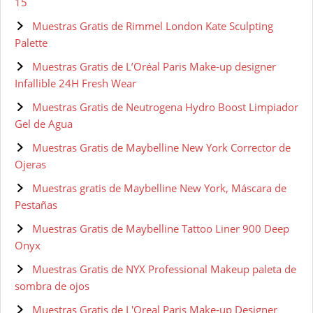
15
Muestras Gratis de Rimmel London Kate Sculpting
Palette
Muestras Gratis de L’Oréal Paris Make-up designer
Infallible 24H Fresh Wear
Muestras Gratis de Neutrogena Hydro Boost Limpiador
Gel de Agua
Muestras Gratis de Maybelline New York Corrector de
Ojeras
Muestras gratis de Maybelline New York, Máscara de
Pestañas
Muestras Gratis de Maybelline Tattoo Liner 900 Deep
Onyx
Muestras Gratis de NYX Professional Makeup paleta de
sombra de ojos
Muestras Gratis de L'Oreal Paris Make-up Designer