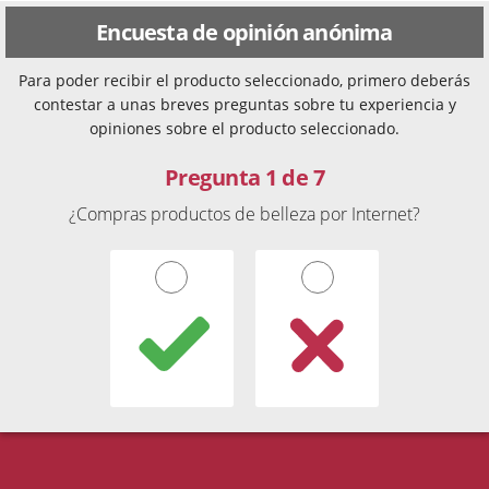
Encuesta de opinión anónima
Para poder recibir el producto seleccionado, primero deberás
contestar a unas breves preguntas sobre tu experiencia y
opiniones sobre el producto seleccionado.
Pregunta 1 de 7
¿Compras productos de belleza por Internet?