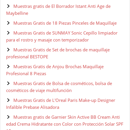
Muestras gratis de El Borrador Istant Anti Age de
Maybelline
Muestras Gratis de 18 Piezas Pinceles de Maquillaje
Muestras Gratis de SUNMAY Sonic Cepillo limpiador
para el rostro y masaje con temporizador
Muestras Gratis de Set de brochas de maquillaje
profesional BESTOPE
Muestras Gratis de Anjou Brochas Maquillaje
Profesional 8 Piezas
Muestras Gratis de Bolsa de cosméticos, bolsa de
cosméticos de viaje multifunción
Muestras Gratis de L'Oreal Paris Make-up Designer
Infalible Prebase Alisadora
Muestras gratis de Garnier Skin Active BB Cream Anti
edad Crema Hidratante con Color con Protección Solar SPF