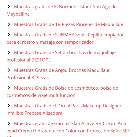
Muestras gratis de El Borrador Istant Anti Age de
Maybelline
Muestras Gratis de 18 Piezas Pinceles de Maquillaje
Muestras Gratis de SUNMAY Sonic Cepillo limpiador
para el rostro y masaje con temporizador
Muestras Gratis de Set de brochas de maquillaje
profesional BESTOPE
Muestras Gratis de Anjou Brochas Maquillaje
Profesional 8 Piezas
Muestras Gratis de Bolsa de cosméticos, bolsa de
cosméticos de viaje multifunción
Muestras Gratis de L'Oreal Paris Make-up Designer
Infalible Prebase Alisadora
Muestras gratis de Garnier Skin Active BB Cream Anti
edad Crema Hidratante con Color con Protección Solar SPF