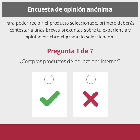
Encuesta de opinión anónima
Para poder recibir el producto seleccionado, primero deberás
contestar a unas breves preguntas sobre tu experiencia y
opiniones sobre el producto seleccionado.
Pregunta 1 de 7
¿Compras productos de belleza por Internet?