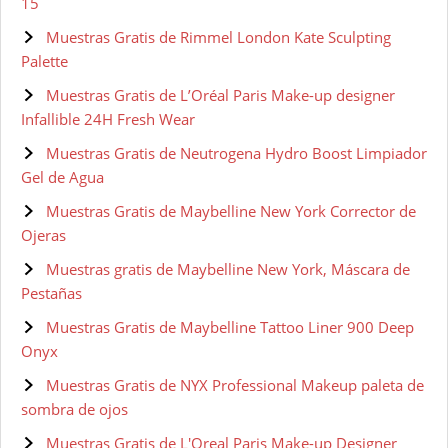
15
Muestras Gratis de Rimmel London Kate Sculpting
Palette
Muestras Gratis de L’Oréal Paris Make-up designer
Infallible 24H Fresh Wear
Muestras Gratis de Neutrogena Hydro Boost Limpiador
Gel de Agua
Muestras Gratis de Maybelline New York Corrector de
Ojeras
Muestras gratis de Maybelline New York, Máscara de
Pestañas
Muestras Gratis de Maybelline Tattoo Liner 900 Deep
Onyx
Muestras Gratis de NYX Professional Makeup paleta de
sombra de ojos
Muestras Gratis de L'Oreal Paris Make-up Designer